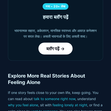
नया
•
20+ लेख
हमारा ब्लॉग पढ़ें
भावनात्मक सहारा, अकेलापन, मानसिक स्वास्थ्य और आवाज़ कनेक्शन
पर सरल लेख। असली भावनाओं के लिए असली शब्द।
ब्लॉग पढ़ें →
Explore More Real Stories About
Feeling Alone
If one story feels close to your own life, keep going. You
can read about
talk to someone right now
, understand
why you feel alone
, sit with
feeling lonely at night
, or find a