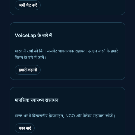
अभी चैट करें
VoiceLap के बारे में
भारत में सभी को बिना जजमेंट भावनात्मक सहायता प्रदान करने के हमारे
मिशन के बारे में जानें।
हमारी कहानी
मानसिक स्वास्थ्य संसाधन
भारत भर में विश्वसनीय हेल्पलाइन, NGO और पेशेवर सहायता खोजें।
मदद पाएं