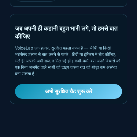
जब अपनी ही कहानी बहुत भारी लगे, तो हमसे बात
कीजिए
VoiceLap एक हल्का, सुरक्षित पहला कदम है — थेरेपी या किसी
भरोसेमंद इंसान से बात करने से पहले। हिंदी या इंग्लिश में चैट कीजिए,
भले ही आपको अभी शब्द न मिल रहे हों। कभी-कभी बस अपने विचारों को
एक बिना जजमेंट वाले साथी को टाइप करना रात को थोड़ा कम असंभव
बना सकता है।
अभी सुरक्षित चैट शुरू करें