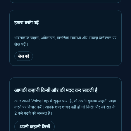
हमारा ब्लॉग पढ़ें
भावनात्मक सहारा, अकेलापन, मानसिक स्वास्थ्य और आवाज़ कनेक्शन पर
लेख पढ़ें।
लेख पढ़ें
आपकी कहानी किसी और की मदद कर सकती है
अगर आपने VoiceLap में सुकून पाया है, तो अपनी गुमनाम कहानी साझा
करने पर विचार करें। आपके शब्द शायद वही हों जो किसी और को रात के
2 बजे पढ़ने की ज़रूरत है।
अपनी कहानी लिखें