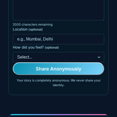
2000
characters remaining
Location
(
optional
)
How did you feel?
(
optional
)
Share Anonymously
Your story is completely anonymous. We never share your
identity.