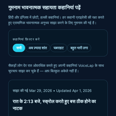
गुमनाम भावनात्मक सहायता कहानियां पढ़ें
हिंदी और इंग्लिश में छोटी, हल्की कहानियां। हर कहानी प्राइवेसी की रक्षा करते
हुए प्रामाणिक भावनात्मक अनुभव साझा करने के लिए गुमनाम की गई है।
कहानियां फ़िल्टर करें
सभी
अब ज़्यादा शांत
घबराहट
बहुत भारी लगा
सैकड़ों लोग देर रात ओवरथिंक करते हुए अपनी कहानियां VoiceLap के साथ
चुपचाप साझा कर चुके हैं — आप बिल्कुल अकेले नहीं हैं।
साझा की गई
Mar 29, 2026
• Updated Apr 1, 2026
रात के 2:13 बजे, स्क्रोल करते हुए बस ठीक होने का
नाटक