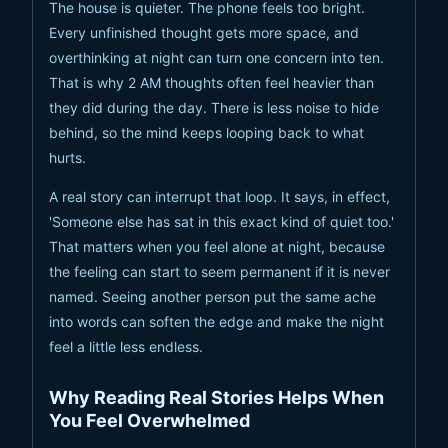
The house is quieter. The phone feels too bright.
Every unfinished thought gets more space, and
overthinking at night can turn one concern into ten.
That is why 2 AM thoughts often feel heavier than
they did during the day. There is less noise to hide
behind, so the mind keeps looping back to what
hurts.
A real story can interrupt that loop. It says, in effect,
'Someone else has sat in this exact kind of quiet too.'
That matters when you feel alone at night, because
the feeling can start to seem permanent if it is never
named. Seeing another person put the same ache
into words can soften the edge and make the night
feel a little less endless.
Why Reading Real Stories Helps When
You Feel Overwhelmed