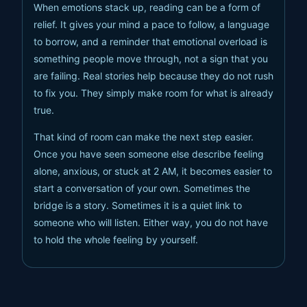
When emotions stack up, reading can be a form of
relief. It gives your mind a pace to follow, a language
to borrow, and a reminder that emotional overload is
something people move through, not a sign that you
are failing. Real stories help because they do not rush
to fix you. They simply make room for what is already
true.
That kind of room can make the next step easier.
Once you have seen someone else describe feeling
alone, anxious, or stuck at 2 AM, it becomes easier to
start a conversation of your own. Sometimes the
bridge is a story. Sometimes it is a quiet link to
someone who will listen. Either way, you do not have
to hold the whole feeling by yourself.