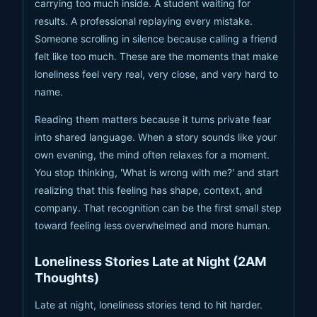
carrying too much inside. A student waiting for
results. A professional replaying every mistake.
Someone scrolling in silence because calling a friend
felt like too much. These are the moments that make
loneliness feel very real, very close, and very hard to
name.
Reading them matters because it turns private fear
into shared language. When a story sounds like your
own evening, the mind often relaxes for a moment.
You stop thinking, 'What is wrong with me?' and start
realizing that this feeling has shape, context, and
company. That recognition can be the first small step
toward feeling less overwhelmed and more human.
Loneliness Stories Late at Night (2AM
Thoughts)
Late at night, loneliness stories tend to hit harder.