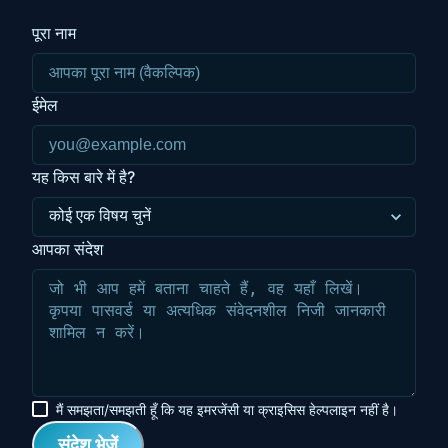
पूरा नाम
ईमेल
यह किस बारे में है?
आपका संदेश
मैं समझता/समझती हूँ कि यह इमरजेंसी या क्राइसिस हेल्पलाइन नहीं है।
संदेश भेजें