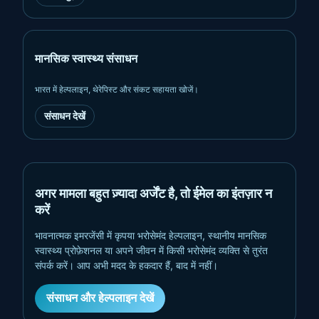
मानसिक स्वास्थ्य संसाधन
भारत में हेल्पलाइन, थेरेपिस्ट और संकट सहायता खोजें।
संसाधन देखें
अगर मामला बहुत ज़्यादा अर्जेंट है, तो ईमेल का इंतज़ार न
करें
भावनात्मक इमरजेंसी में कृपया भरोसेमंद हेल्पलाइन, स्थानीय मानसिक
स्वास्थ्य प्रोफ़ेशनल या अपने जीवन में किसी भरोसेमंद व्यक्ति से तुरंत
संपर्क करें। आप अभी मदद के हकदार हैं, बाद में नहीं।
संसाधन और हेल्पलाइन देखें