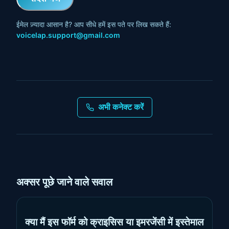
ईमेल ज़्यादा आसान है? आप सीधे हमें इस पते पर लिख सकते हैं:
voicelap.support@gmail.com
अभी कनेक्ट करें
अक्सर पूछे जाने वाले सवाल
क्या मैं इस फॉर्म को क्राइसिस या इमरजेंसी में इस्तेमाल