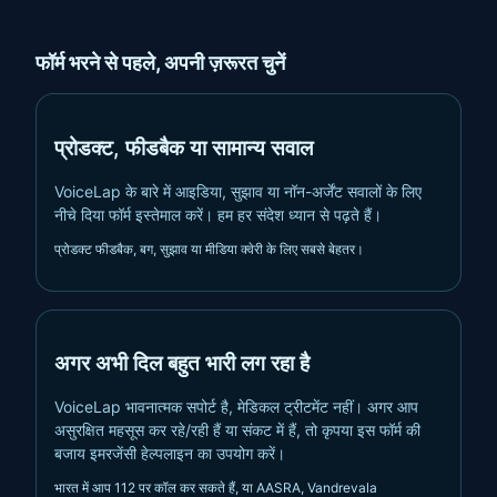
फॉर्म भरने से पहले, अपनी ज़रूरत चुनें
प्रोडक्ट, फीडबैक या सामान्य सवाल
VoiceLap के बारे में आइडिया, सुझाव या नॉन-अर्जेंट सवालों के लिए
नीचे दिया फॉर्म इस्तेमाल करें। हम हर संदेश ध्यान से पढ़ते हैं।
प्रोडक्ट फीडबैक, बग, सुझाव या मीडिया क्वेरी के लिए सबसे बेहतर।
अगर अभी दिल बहुत भारी लग रहा है
VoiceLap भावनात्मक सपोर्ट है, मेडिकल ट्रीटमेंट नहीं। अगर आप
असुरक्षित महसूस कर रहे/रही हैं या संकट में हैं, तो कृपया इस फॉर्म की
बजाय इमरजेंसी हेल्पलाइन का उपयोग करें।
भारत में आप 112 पर कॉल कर सकते हैं, या AASRA, Vandrevala