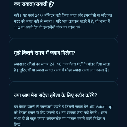
कर सकता/सकती हूँ?
नहीं। यह फॉर्म 24/7 मॉनिटर नहीं किया जाता और इमरजेंसी या मेडिकल
मदद की जगह नहीं ले सकता। यदि आप तत्काल खतरे में हैं, तो भारत में
112 या अपने देश के इमरजेंसी नंबर पर कॉल करें।
मुझे कितने समय में जवाब मिलेगा?
ज़्यादातर संदेशों का जवाब 24–48 कार्यदिवस घंटों के भीतर दिया जाता
है। छुट्टियों या ज़्यादा व्यस्त समय में थोड़ा ज़्यादा समय लग सकता है।
क्या आप मेरा संदेश हमेशा के लिए स्टोर करेंगे?
हम केवल उतनी ही जानकारी रखते हैं जितनी जवाब देने और VoiceLap
को बेहतर बनाने के लिए ज़रूरी है। हम आपका डेटा नहीं बेचते। अगर
संभव हो तो बहुत ज़्यादा संवेदनशील या पहचान बताने वाली डिटेल न
लिखें।