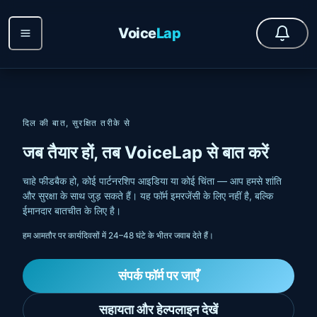
Voice
Lap
दिल की बात, सुरक्षित तरीके से
जब तैयार हों, तब VoiceLap से बात करें
चाहे फीडबैक हो, कोई पार्टनरशिप आइडिया या कोई चिंता — आप हमसे शांति
और सुरक्षा के साथ जुड़ सकते हैं। यह फॉर्म इमरजेंसी के लिए नहीं है, बल्कि
ईमानदार बातचीत के लिए है।
हम आमतौर पर कार्यदिवसों में 24–48 घंटे के भीतर जवाब देते हैं।
संपर्क फॉर्म पर जाएँ
सहायता और हेल्पलाइन देखें