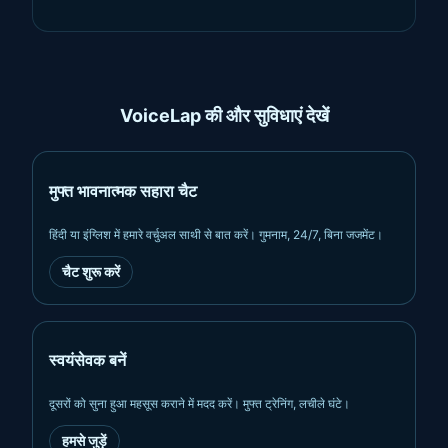
VoiceLap की और सुविधाएं देखें
मुफ्त भावनात्मक सहारा चैट
हिंदी या इंग्लिश में हमारे वर्चुअल साथी से बात करें। गुमनाम, 24/7, बिना जजमेंट।
चैट शुरू करें
स्वयंसेवक बनें
दूसरों को सुना हुआ महसूस कराने में मदद करें। मुफ्त ट्रेनिंग, लचीले घंटे।
हमसे जुड़ें