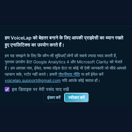
हम VoiceLap को बेहतर बनाने के लिए आपकी प्राइवेसी का ध्यान रखते
हुए एनालिटिक्स का उपयोग करते हैं।
हम यह समझने के लिए कि कौन‑सी सुविधाएँ लोगों की सबसे ज़्यादा मदद करती हैं,
गुमनाम उपयोग डेटा Google Analytics 4 और Microsoft Clarity को भेजते
हैं। हम आपका नाम, ईमेल, कच्चा वॉइस डेटा या कोई भी ऐसी जानकारी जो सीधे आपको
पहचान सके, स्टोर नहीं करते।
हमारी
गोपनीयता नीति
या हमें ईमेल करें
voicelap.support@gmail.com
यदि आपके कोई सवाल हों।
इस डिवाइस पर मेरी पसंद याद रखें
इंकार करें
स्वीकार करें