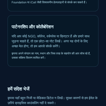
Foundation या iCall जैसी विश्वसनीय हेल्पलाइनों से संपर्क कर सकते हैं।
पार्टनरशिप और कोलैबोरेशन
यदि आप कोई NGO, कॉलेज, वर्कप्लेस या क्रिएटर हैं और हमारे साथ
जुड़ना चाहते हैं, तो एक छोटा-सा नोट लिखें। अगर यह दोनों के लिए
अच्छा मेल होगा, तो हम आपसे संपर्क करेंगे।
कृपया अपने संगठन का नाम, स्थान और जिस तरह के सहयोग की आप सोच रहे हैं,
उसका संक्षिप्त विवरण शामिल करें।
हमें संदेश भेजें
कृपया यहाँ बहुत निजी या मेडिकल डिटेल न लिखें। सुरक्षा कारणों से हम ईमेल के
ज़रिये क्राइसिस काउंसलिंग नहीं दे सकते।